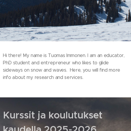
Hi there! My name is Tuomas Immonen. I am an educator,
PhD student and entrepreneur who likes to glide
sideways on snow and waves. Here, you will find more
info about my research and services.
Kurssit ja koulutukset
kaudella 2025-2026